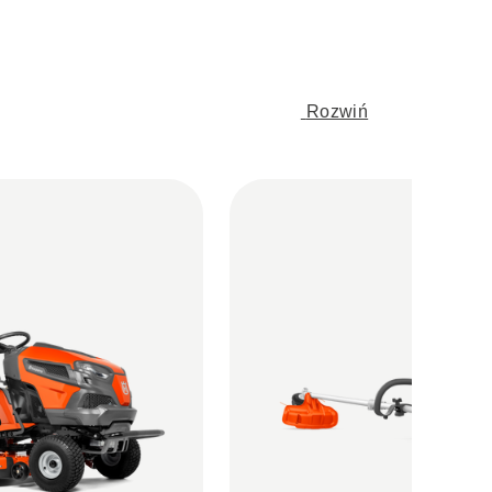
Rozwiń