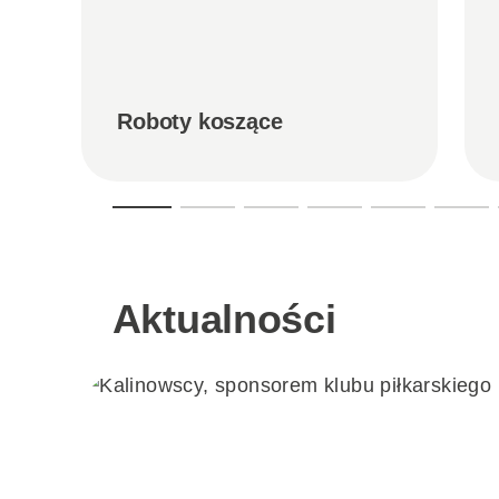
Roboty koszące
Aktualności