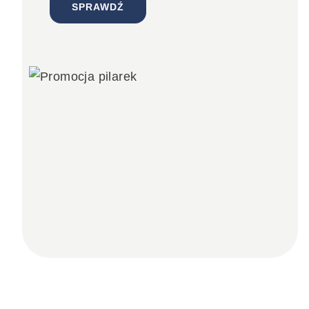
SPRAWDŹ