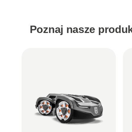
Poznaj nasze produk