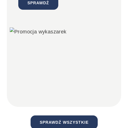
SPRAWDŹ
SPRAWDŹ WSZYSTKIE