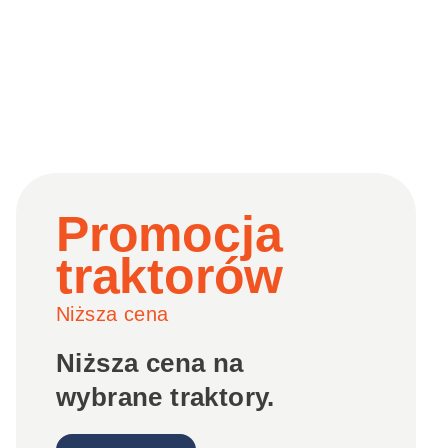
Promocja
traktorów
Niższa cena
Niższa cena na
wybrane traktory.