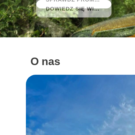
DOWIEDZ SIĘ WIĘCEJ
O nas