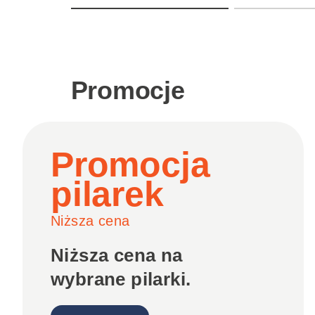
Promocje
Promocja
pilarek
Niższa cena
Niższa cena na
wybrane pilarki.