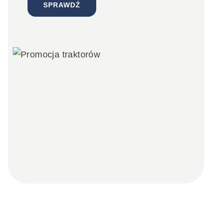
SPRAWDŹ